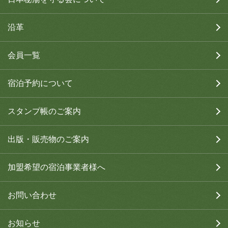
沿革
会員一覧
宿泊予約について
スタンプ帳のご案内
出版・販売物のご案内
加盟希望の宿泊事業者様へ
お問い合わせ
お知らせ