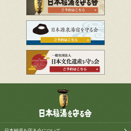
日本秘湯を守る会について