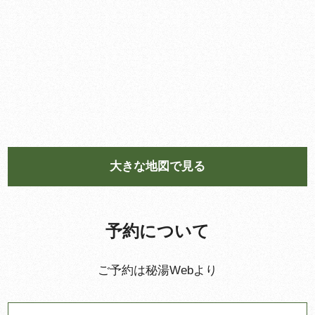
大きな地図で見る
予約について
ご予約は秘湯Webより