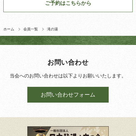
ご予約はこちらから
ホーム
会員一覧
滝の湯
お問い合わせ
当会へのお問い合わせは以下よりお願いいたします。
お問い合わせフォーム