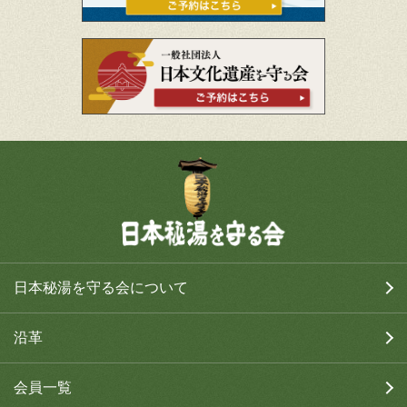
日本秘湯を守る会について
沿革
会員一覧