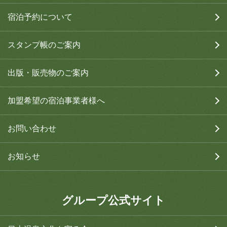
宿泊予約について
スタンプ帳のご案内
出版・販売物のご案内
加盟希望の宿泊事業者様へ
お問い合わせ
お知らせ
グループ公式サイト