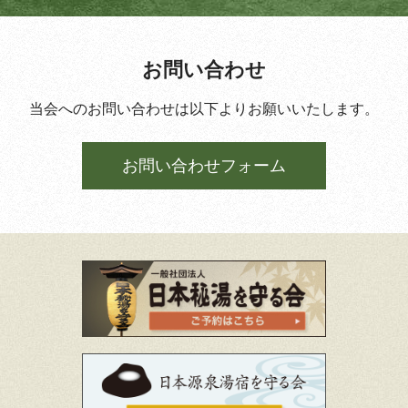
お問い合わせ
当会へのお問い合わせは以下よりお願いいたします。
お問い合わせフォーム