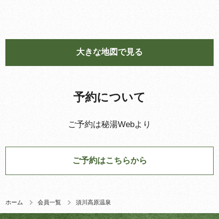
大きな地図で見る
予約について
ご予約は秘湯Webより
ご予約はこちらから
ホーム
会員一覧
須川高原温泉