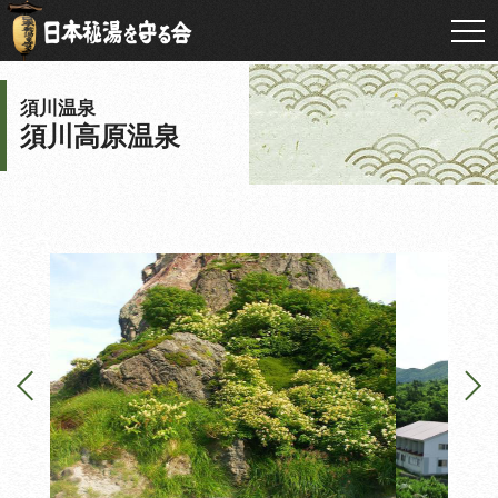
須川温泉
須川高原温泉