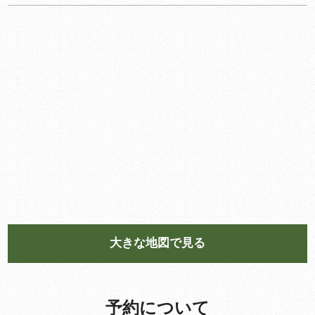
大きな地図で見る
予約について