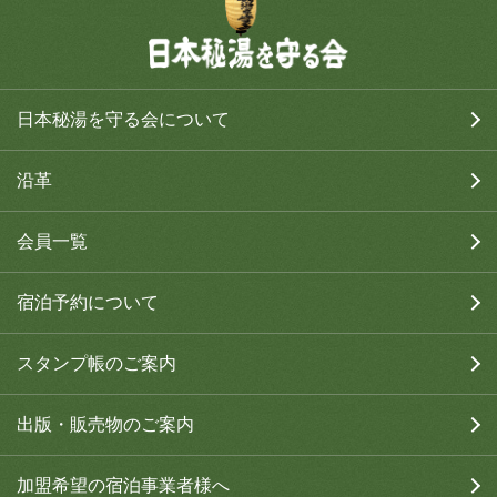
日本秘湯を守る会について
沿革
会員一覧
宿泊予約について
スタンプ帳のご案内
出版・販売物のご案内
加盟希望の宿泊事業者様へ