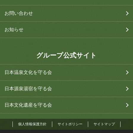
お問い合わせ
お知らせ
グループ公式サイト
日本温泉文化を守る会
日本源泉湯宿を守る会
日本文化遺産を守る会
個人情報保護方針
サイトポリシー
サイトマップ