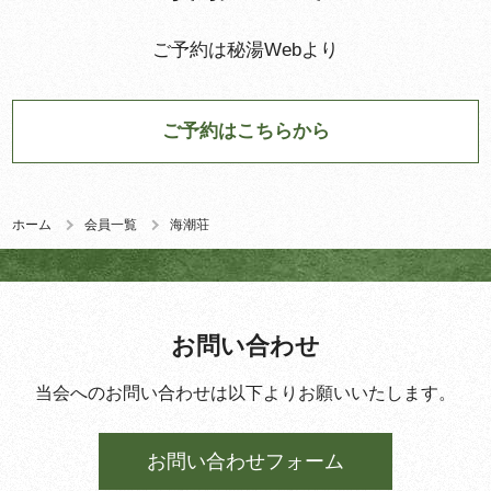
ご予約は秘湯Webより
ご予約はこちらから
ホーム
会員一覧
海潮荘
お問い合わせ
当会へのお問い合わせは以下よりお願いいたします。
お問い合わせフォーム