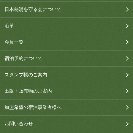
日本秘湯を守る会について
沿革
会員一覧
宿泊予約について
スタンプ帳のご案内
出版・販売物のご案内
加盟希望の宿泊事業者様へ
お問い合わせ