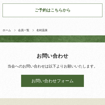
ご予約はこちらから
ホーム
会員一覧
名剣温泉
お問い合わせ
当会へのお問い合わせは以下よりお願いいたします。
お問い合わせフォーム