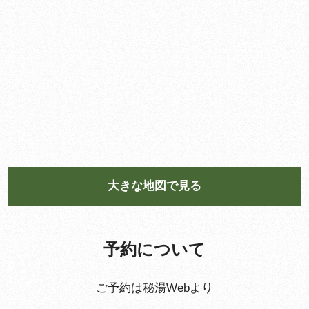
大きな地図で見る
予約について
ご予約は秘湯Webより