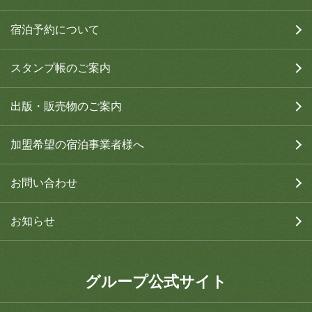
宿泊予約について
スタンプ帳のご案内
出版・販売物のご案内
加盟希望の宿泊事業者様へ
お問い合わせ
お知らせ
グループ公式サイト