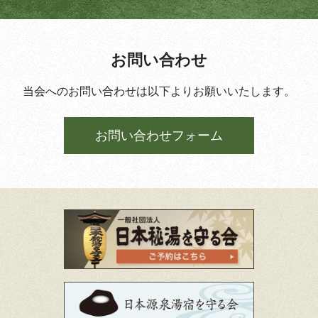
お問い合わせ
当会へのお問い合わせは以下よりお願いいたします。
お問い合わせフォーム