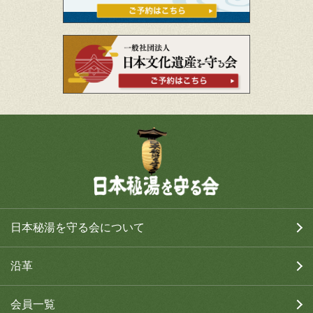
日本秘湯を守る会について
沿革
会員一覧