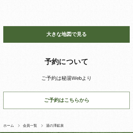
大きな地図で見る
予約について
ご予約は秘湯Webより
ご予約はこちらから
ホーム
会員一覧
湯の澤鉱泉