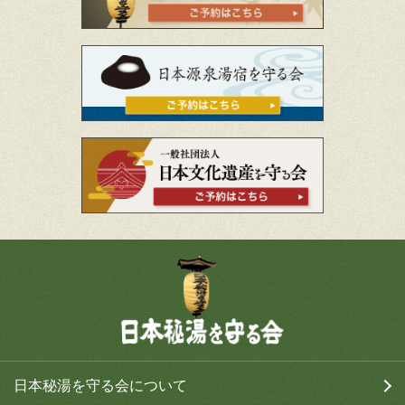
日本秘湯を守る会について