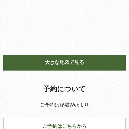
大きな地図で見る
予約について
ご予約は秘湯Webより
ご予約はこちらから