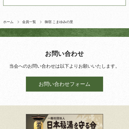
ホーム
会員一覧
御宿 こまゆみの里
お問い合わせ
当会へのお問い合わせは以下よりお願いいたします。
お問い合わせフォーム