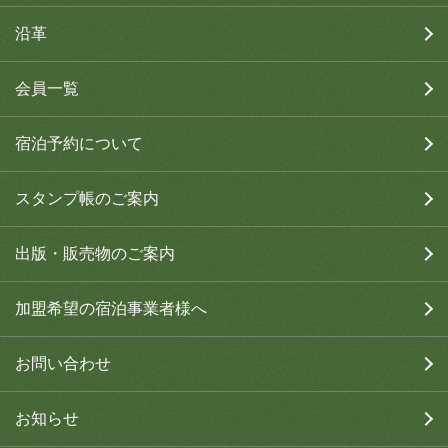
沿革
会員一覧
宿泊予約について
スタンプ帳のご案内
出版・販売物のご案内
加盟希望の宿泊事業者様へ
お問い合わせ
お知らせ